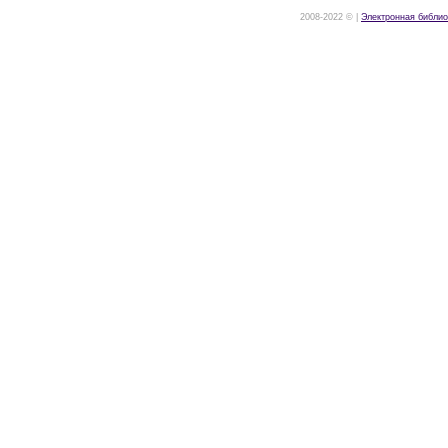
2008-2022 © |
Электронная библио