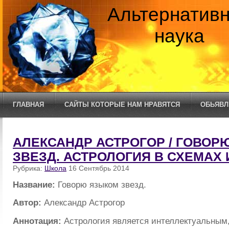
Альтернатив
наука
ГЛАВНАЯ
САЙТЫ КОТОРЫЕ НАМ НРАВЯТСЯ
ОБЬЯВЛ
АЛЕКСАНДР АСТРОГОР / ГОВОР
ЗВЕЗД. АСТРОЛОГИЯ В СХЕМАХ 
Рубрика:
Школа
16 Сентябрь 2014
Название:
Говорю языком звезд.
Автор:
Александр Астрогор
Аннотация:
Астрология является интеллектуальным