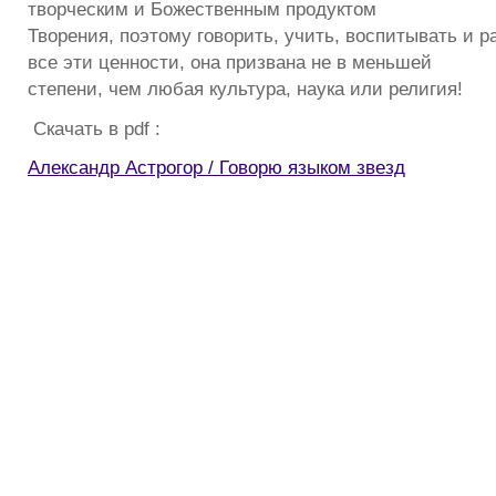
творческим и Божественным продуктом
Творения, поэтому говорить, учить, воспитывать и р
всe эти ценности, она призвана не в меньшей
степени, чем любая культура, наука или религия!
Скачать в pdf :
Александр Астрогор / Говорю языком звезд