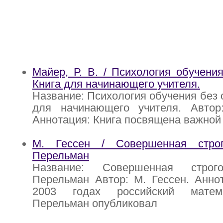
Майер, Р. В. / Психология обучения
Книга для начинающего учителя.
Название: Психология обучения без 
для начинающего учителя. Автор
Аннотация: Книга посвящена важной
М. Гессен / Совершенная строг
Перельман
Название: Совершенная строго
Перельман Автор: М. Гессен. Анно
2003 годах российский матем
Перельман опубликовал