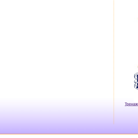
Тренаж