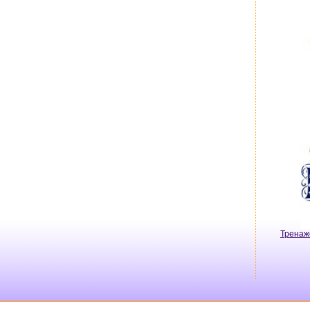
Тренаж