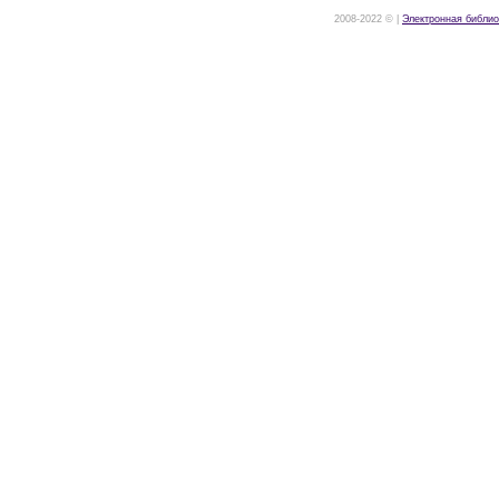
2008-2022 © |
Электронная библио