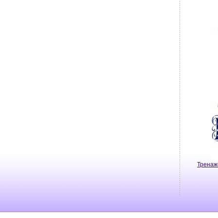
Тренаж