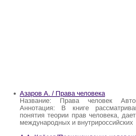
Азаров А. / Права человека
Название: Права человек Авт
Аннотация: В книге рассматрив
понятия теории прав человека, дае
международных и внутрироссийских