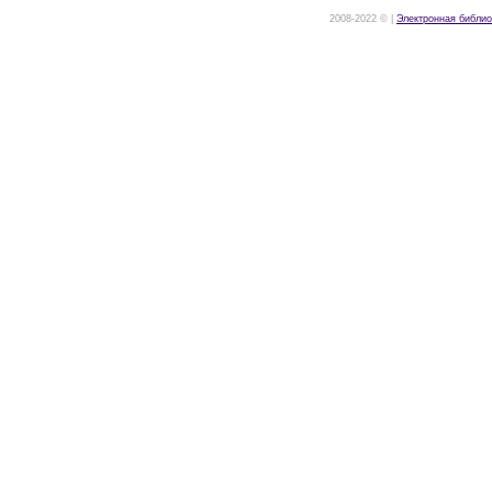
2008-2022 © |
Электронная библио