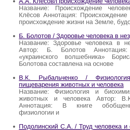
А.А. Клёсов/Происхождение человек
Название: Происхождение челове
Клёсов Аннотация: Происхождение 
происхождение жизни на Земле, буд
Б. Болотов / Здоровье человека в н
Название: Здоровье человека в н
Автор: Б. Болотов Аннотация
«украинского волшебника» Бори
Болотова составлена на основе
В.К. Рыбальченко / Физиолог
пищеварения животных и человека
Название: Физиология и биохим
животных и человека Автор: В.
Аннотация: В книге обобщен
физиологии и
Подолинский С.А. / Труд человека и