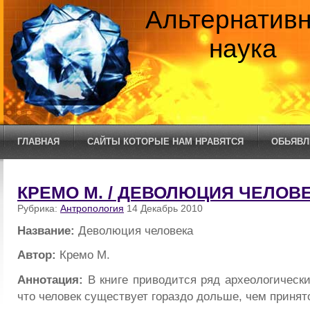
Альтернатив
наука
ГЛАВНАЯ
САЙТЫ КОТОРЫЕ НАМ НРАВЯТСЯ
ОБЬЯВЛ
КРЕМО М. / ДЕВОЛЮЦИЯ ЧЕЛОВ
Рубрика:
Антропология
14 Декабрь 2010
Название:
Деволюция человека
Автор:
Кремо М.
Аннотация:
В книге приводится ряд археологически
что человек существует гораздо дольше, чем принят