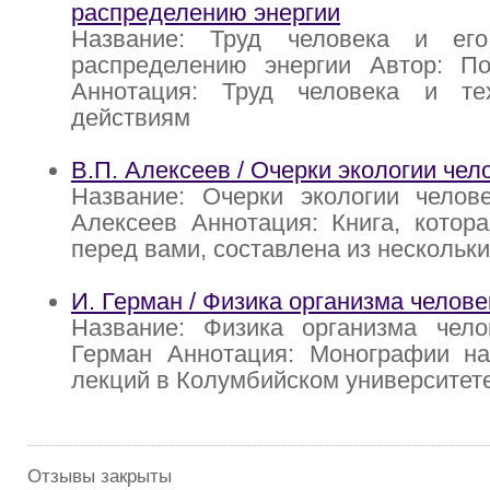
распределению энергии
Название: Труд человека и ег
распределению энергии Автор: По
Аннотация: Труд человека и те
действиям
В.П. Алексеев / Очерки экологии чел
Название: Очерки экологии челове
Алексеев Аннотация: Книга, котор
перед вами, составлена из нескольк
И. Герман / Физика организма челове
Название: Физика организма чело
Герман Аннотация: Монографии на
лекций в Колумбийском университете
Отзывы закрыты