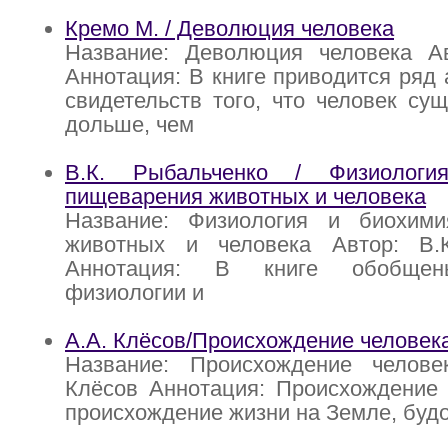
Кремо М. / Деволюция человека
Название: Деволюция человека А
Аннотация: В книге приводится ряд 
свидетельств того, что человек сущ
дольше, чем
В.К. Рыбальченко / Физиолог
пищеварения животных и человека
Название: Физиология и биохим
животных и человека Автор: В.
Аннотация: В книге обобщен
физиологии и
А.А. Клёсов/Происхождение человек
Название: Происхождение челове
Клёсов Аннотация: Происхождение 
происхождение жизни на Земле, буд