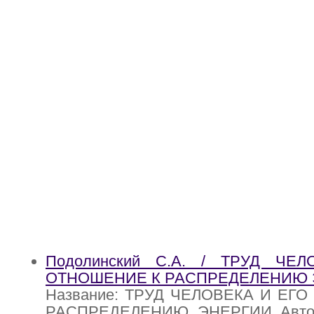
Подолинский С.А. / ТРУД ЧЕ
ОТНОШЕНИЕ К РАСПРЕДЕЛЕНИЮ 
Название: ТРУД ЧЕЛОВЕКА И ЕГ
РАСПРЕДЕЛЕНИЮ ЭНЕРГИИ Автор