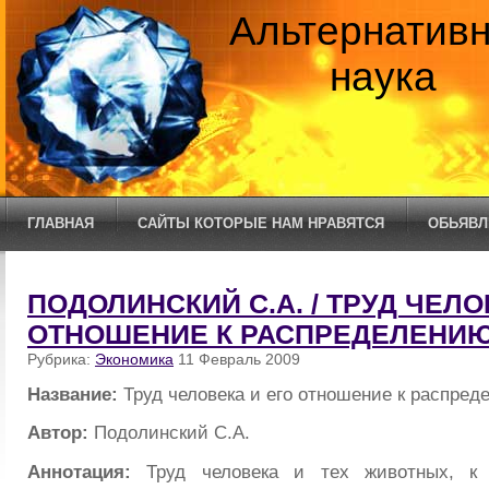
Альтернатив
наука
ГЛАВНАЯ
САЙТЫ КОТОРЫЕ НАМ НРАВЯТСЯ
ОБЬЯВЛ
ПОДОЛИНСКИЙ С.А. / ТРУД ЧЕЛО
ОТНОШЕНИЕ К РАСПРЕДЕЛЕНИЮ
Рубрика:
Экономика
11 Февраль 2009
Название:
Труд человека и его отношение к распред
Автор:
Подолинский С.А.
Аннотация:
Труд человека и тех животных, к