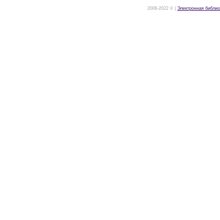
2008-2022 © |
Электронная библио