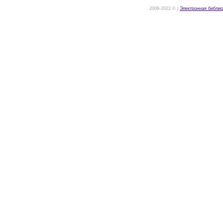
2008-2022 © |
Электронная библио