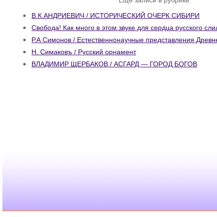
В.К.АНДРИЕВИЧ / ИСТОРИЧЕСКИЙ ОЧЕРК СИБИРИ
Свобода! Как много в этом звуке для сердца русского сл
Р.А Симонов / Естественнонаучные представления Древн
Н. Симаковъ / Русский орнамент
ВЛАДИМИР ЩЕРБАКОВ / АСГАРД — ГОРОД БОГОВ