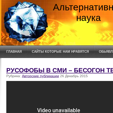
Альтернатив
наука
ГЛАВНАЯ
САЙТЫ КОТОРЫЕ НАМ НРАВЯТСЯ
ОБЬЯВЛ
РУСОФОБЫ В СМИ – БЕСОГОН ТВ
Рубрика:
Авторские публикации
26 Декабрь 2015