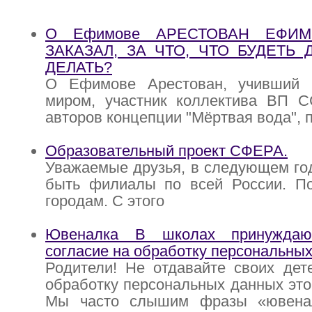
О Ефимове АРЕСТОВАН ЕФИМО
ЗАКАЗАЛ, ЗА ЧТО, ЧТО БУДЕТЬ
ДЕЛАТЬ?
О Ефимове Арестован, учивший 
миром, участник коллектива ВП 
авторов концепции "Мёртвая вода", 
Образовательный проект СФЕРА.
Уважаемые друзья, в следующем го
быть филиалы по всей России. П
городам. С этого
Ювеналка В школах принуждаю
согласие на обработку персональных
Родители! Не отдавайте своих дет
обработку персональных данных эт
Мы часто слышим фразы «ювенал