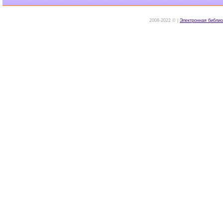
2008-2022 © |
Электронная библио