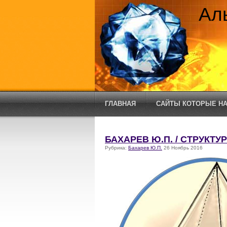
Ал
ГЛАВНАЯ
САЙТЫ КОТОРЫЕ НА
БАХАРЕВ Ю.П. / СТРУКТ
Рубрика:
Бахарев Ю.П.
26 Ноябрь 2016