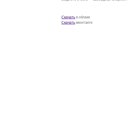
Скачать
в облаке
Скачать
вконтакте