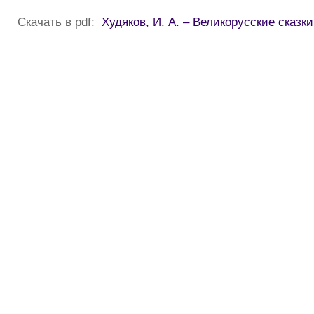
Скачать в pdf:
Худяков, И. А. – Великорусские сказки