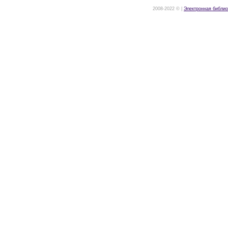
2008-2022 © |
Электронная библио