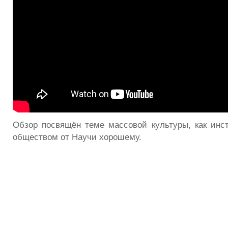
Обзор посвящён теме массовой культуры, как инс
обществом от Научи хорошему.