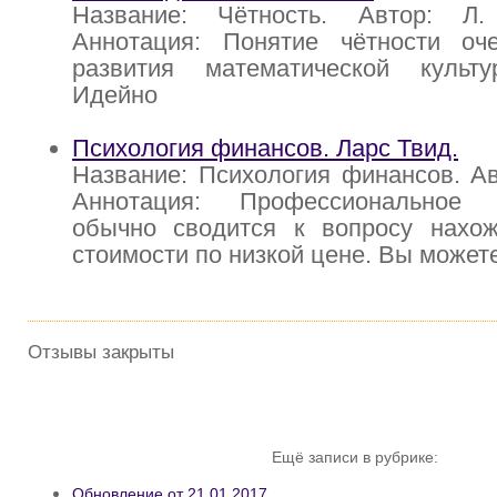
Название: Чётность. Автор: Л
Аннотация: Понятие чётности о
развития математической культ
Идейно
Психология финансов. Ларс Твид.
Название: Психология финансов. Ав
Аннотация: Профессиональное и
обычно сводится к вопросу нахо
стоимости по низкой цене. Вы может
Отзывы закрыты
Ещё записи в рубрике:
Обновление от 21.01.2017