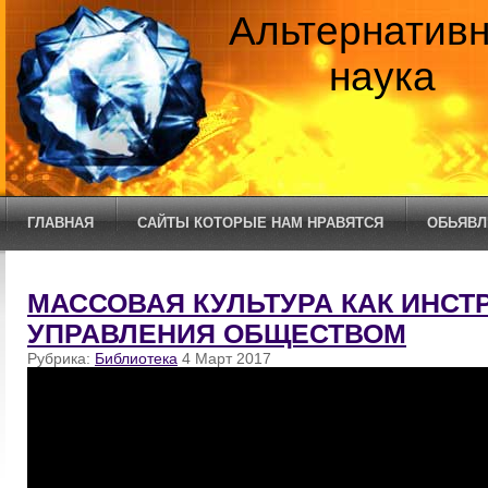
Альтернатив
наука
ГЛАВНАЯ
САЙТЫ КОТОРЫЕ НАМ НРАВЯТСЯ
ОБЬЯВЛ
МАССОВАЯ КУЛЬТУРА КАК ИНСТ
УПРАВЛЕНИЯ ОБЩЕСТВОМ
Рубрика:
Библиотека
4 Март 2017