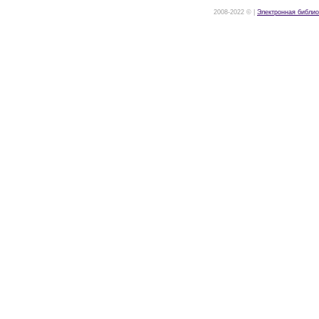
2008-2022 © |
Электронная библио