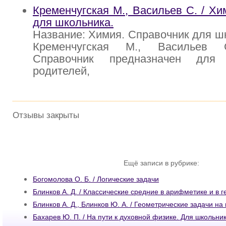
Кременчугская М., Васильев С. / Хи
для школьника.
Название: Химия. Справочник для шк
Кременчугская М., Васильев 
Справочник предназначен для
родителей,
Отзывы закрыты
Ещё записи в рубрике:
Богомолова О. Б. / Логические задачи
Блинков А. Д. / Классические средние в арифметике и в 
Блинков А. Д., Блинков Ю. А. / Геометрические задачи на
Бахарев Ю. П. / На пути к духовной физике. Для школьник