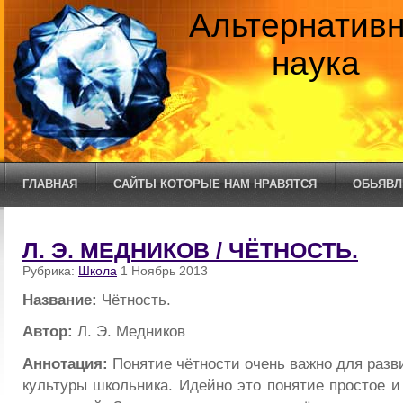
Альтернатив
наука
ГЛАВНАЯ
САЙТЫ КОТОРЫЕ НАМ НРАВЯТСЯ
ОБЬЯВЛ
Л. Э. МЕДНИКОВ / ЧЁТНОСТЬ.
Рубрика:
Школа
1 Ноябрь 2013
Название:
Чётность.
Автор:
Л. Э. Медников
Аннотация:
Понятие чётности очень важно для разв
культуры школьника. Идейно это понятие простое и