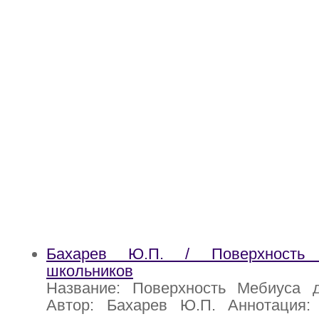
Бахарев Ю.П. / Поверхность
школьников
Название: Поверхность Мебиуса 
Автор: Бахарев Ю.П. Аннотация: