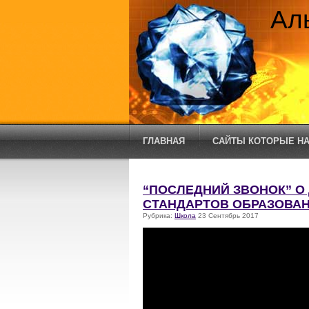
Ал
ГЛАВНАЯ
САЙТЫ КОТОРЫЕ НА
“ПОСЛЕДНИЙ ЗВОНОК” О
СТАНДАРТОВ ОБРАЗОВАН
Рубрика:
Школа
23 Сентябрь 2017