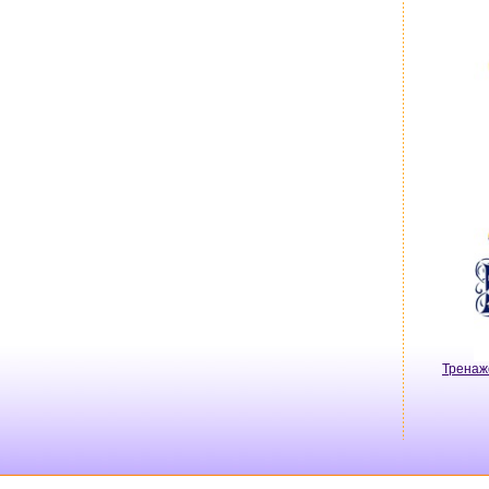
Тренаж