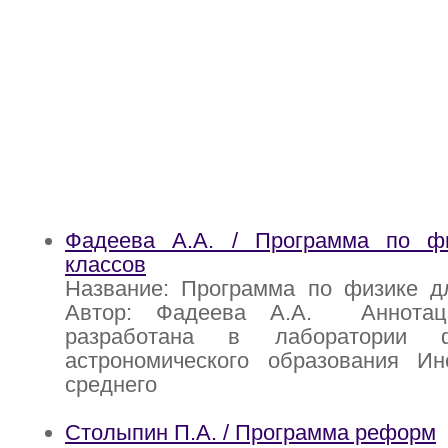
Фадеева А.А. / Программа по ф
классов
Название: Программа по физике дл
Автор: Фадеева А.А. Аннотац
разработана в лаборатории ф
астрономического образования Ин
среднего
Столыпин П.А. / Программа реформ