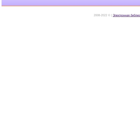
2008-2022 © |
Электронная библио