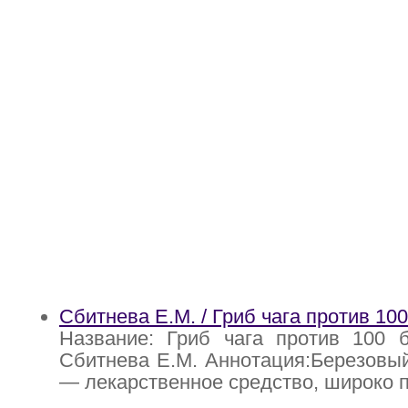
Сбитнева Е.М. / Гриб чага против 10
Название: Гриб чага против 100 б
Сбитнева Е.М. Аннотация:Березовый 
— лекарственное средство, широко 