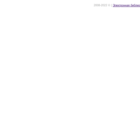
2008-2022 © |
Электронная библио