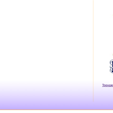
Тренаж