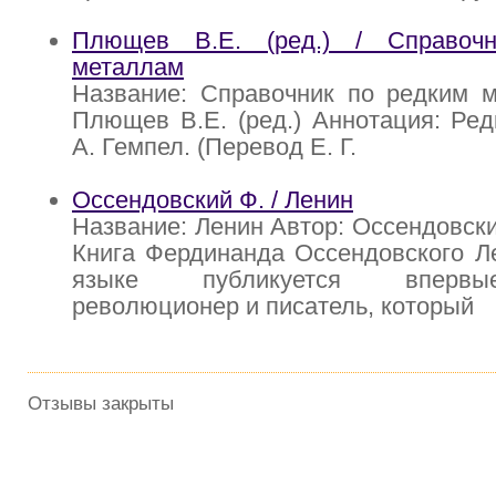
Плющев В.Е. (ред.) / Справоч
металлам
Название: Справочник по редким м
Плющев В.Е. (ред.) Аннотация: Ред
А. Гемпел. (Перевод Е. Г.
Оссендовский Ф. / Ленин
Название: Ленин Автор: Оссендовски
Книга Фердинанда Оссендовского Л
языке публикуется впервы
революционер и писатель, который
Отзывы закрыты