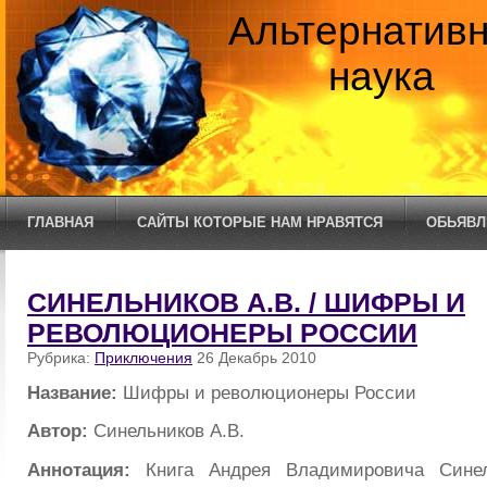
Альтернатив
наука
ГЛАВНАЯ
САЙТЫ КОТОРЫЕ НАМ НРАВЯТСЯ
ОБЬЯВЛ
СИНЕЛЬНИКОВ А.В. / ШИФРЫ И
РЕВОЛЮЦИОНЕРЫ РОССИИ
Рубрика:
Приключения
26 Декабрь 2010
Название:
Шифры и революционеры России
Автор:
Синельников А.В.
Аннотация:
Книга Андрея Владимировича Синел