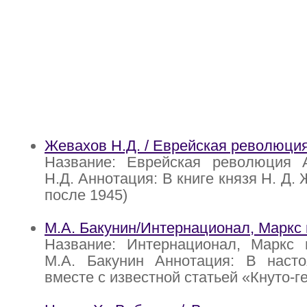
Жевахов Н.Д. / Еврейская революци
Название: Еврейская революция 
Н.Д. Аннотация: В книге князя Н. Д. 
после 1945)
М.А. Бакунин/Интернационал, Маркс 
Название: Интернационал, Маркс 
М.А. Бакунин Аннотация: В наст
вместе с известной статьей «Кнуто-г