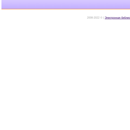
2008-2022 © |
Электронная библио