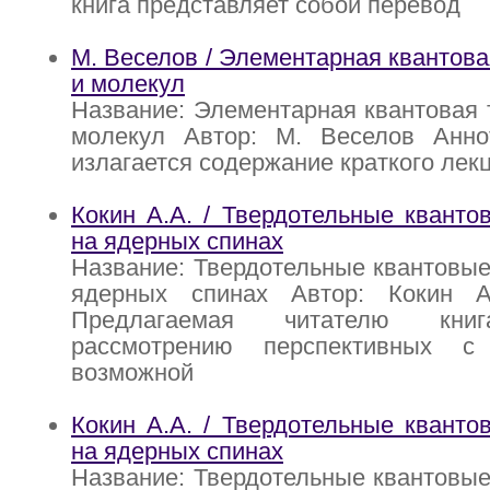
книга представляет собой перевод
М. Веселов / Элементарная квантова
и молекул
Название: Элементарная квантовая 
молекул Автор: М. Веселов Анно
излагается содержание краткого лек
Кокин А.А. / Твердотельные квант
на ядерных спинах
Название: Твердотельные квантовы
ядерных спинах Автор: Кокин А
Предлагаемая читателю кни
рассмотрению перспективных с
возможной
Кокин А.А. / Твердотельные квант
на ядерных спинах
Название: Твердотельные квантовы