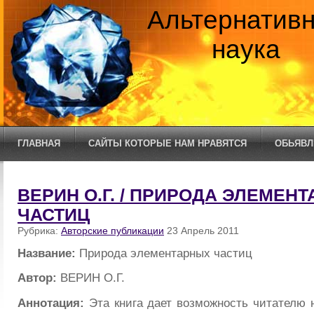
Альтернатив
наука
ГЛАВНАЯ
САЙТЫ КОТОРЫЕ НАМ НРАВЯТСЯ
ОБЬЯВЛ
ВЕРИН О.Г. / ПРИРОДА ЭЛЕМЕН
ЧАСТИЦ
Рубрика:
Авторские публикации
23 Апрель 2011
Название:
Природа элементарных частиц
Автор:
ВЕРИН О.Г.
Аннотация:
Эта книга дает возможность читателю н