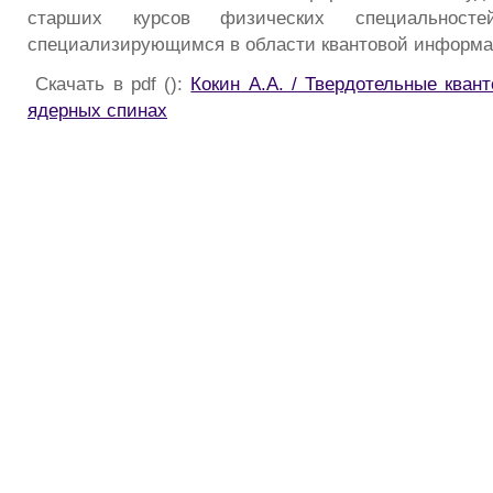
старших курсов физических специальност
специализирующимся в области квантовой информа
Скачать в pdf ():
Кокин А.А. / Твердотельные кван
ядерных спинах