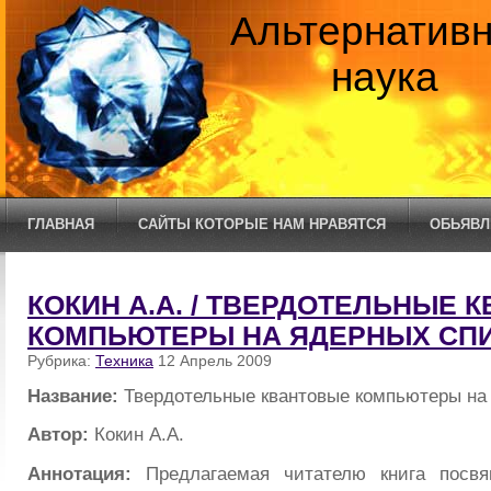
Альтернатив
наука
ГЛАВНАЯ
САЙТЫ КОТОРЫЕ НАМ НРАВЯТСЯ
ОБЬЯВЛ
КОКИН А.А. / ТВЕРДОТЕЛЬНЫЕ 
КОМПЬЮТЕРЫ НА ЯДЕРНЫХ СП
Рубрика:
Техника
12 Апрель 2009
Название:
Твердотельные квантовые компьютеры на
Автор:
Кокин А.А.
Аннотация:
Предлагаемая читателю книга посвя