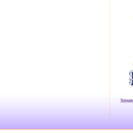
Тренаж