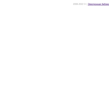
2008-2022 © |
Электронная библио