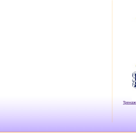
Тренаж