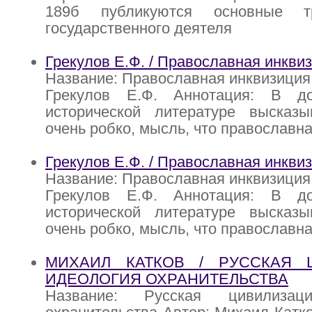
189б публикуются основные т
государственного деятеля
Грекулов Е.Ф. / Православная инкви
Название: Православная инквизиция 
Грекулов Е.Ф. Аннотация: В до
исторической литературе высказы
очень робко, мысль, что православн
Грекулов Е.Ф. / Православная инкви
Название: Православная инквизиция 
Грекулов Е.Ф. Аннотация: В до
исторической литературе высказы
очень робко, мысль, что православна
МИХАИЛ КАТКОВ / РУССКАЯ Ц
ИДЕОЛОГИЯ ОХРАНИТЕЛЬСТВА
Название: Русская цивилизац