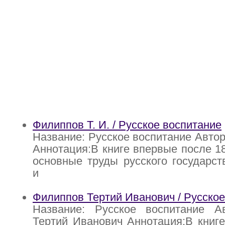
Филиппов Т. И. / Русское воспитание
Название: Русское воспитание Автор
Аннотация:В книге впервые после 1
основные труды русского государст
и
Филиппов Тертий Иванович / Русское
Название: Русское воспитание А
Тертий Иванович Аннотация:В книг