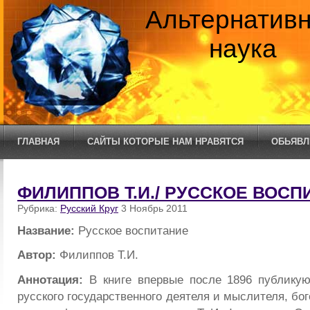
Альтернатив
наука
ГЛАВНАЯ
САЙТЫ КОТОРЫЕ НАМ НРАВЯТСЯ
ОБЬЯВЛ
ФИЛИППОВ Т.И./ РУССКОЕ ВОСП
Рубрика:
Русский Круг
3 Ноябрь 2011
Название:
Русское воспитание
Автор:
Филиппов Т.И.
Аннотация:
В книге впервые после 1896 публикую
русского государственного деятеля и мыслителя, бо