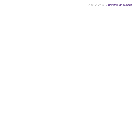
2008-2022 © |
Электронная библио