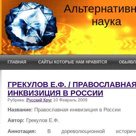
Альтернатив
наука
ГЛАВНАЯ
САЙТЫ КОТОРЫЕ НАМ НРАВЯТСЯ
ОБЬЯВЛ
ГРЕКУЛОВ Е.Ф. / ПРАВОСЛАВНА
ИНКВИЗИЦИЯ В РОССИИ
Рубрика:
Русский Круг
10 Февраль 2009
Название:
Православная инквизиция в России
Автор:
Грекулов Е.Ф.
Аннотация:
В дореволюционной историчес