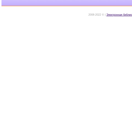
2008-2022 © |
Электронная библио