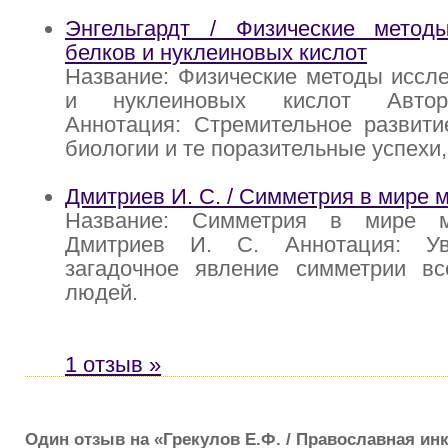
Энгельгардт / Физические метод
белков и нуклеиновых кислот
Название: Физические методы иссл
и нуклеиновых кислот Автор:
Аннотация: Стремительное развити
биологии и те поразительные успехи,
Дмитриев И. С. / Симметрия в мире 
Название: Симметрия в мире м
Дмитриев И. С. Аннотация: Ув
загадочное явление симметрии вс
людей.
1 отзыв »
Один отзыв на «Грекулов Е.Ф. / Православная ин