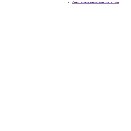
Левитационная плавка металлов