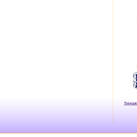
Тренаж