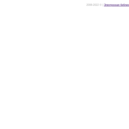
2008-2022 © |
Электронная библио