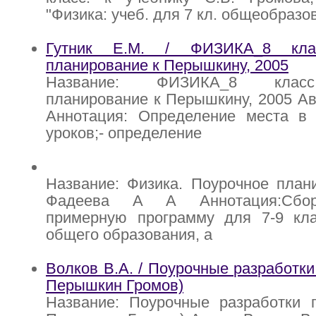
"Физика: учеб. для 7 кл. общеобразов
Гутник Е.М. / ФИЗИКА_8 клас
планирование к Перышкину, 2005
Название: ФИЗИКА_8 класс
планирование к Перышкину, 2005 Авт
Аннотация: Определение места в
уроков;- определение
Название: Физика. Поурочное план
Фадеева А А Аннотация:Сбор
примерную программу для 7-9 кла
общего образования, а
Волков В.А. / Поурочные разработки
Перышкин Громов)
Название: Поурочные разработки п