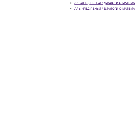
АЛЬФРЕД РЕНЬИ / ДИАЛОГИ О МАТЕМА
АЛЬФРЕД РЕНЬИ / ДИАЛОГИ О МАТЕМА