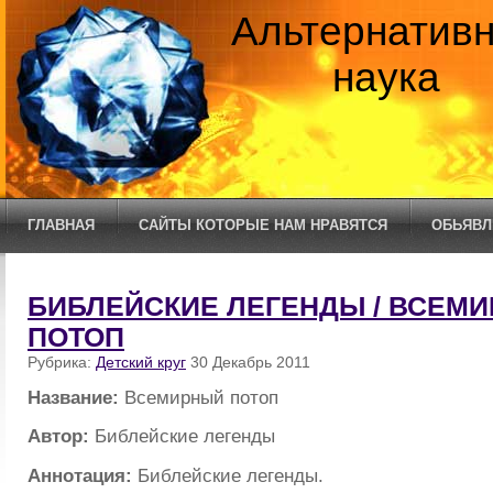
Альтернатив
наука
ГЛАВНАЯ
САЙТЫ КОТОРЫЕ НАМ НРАВЯТСЯ
ОБЬЯВЛ
БИБЛЕЙСКИЕ ЛЕГЕНДЫ / ВСЕМ
ПОТОП
Рубрика:
Детский круг
30 Декабрь 2011
Название:
Всемирный потоп
Автор:
Библейские легенды
Аннотация:
Библейские легенды.