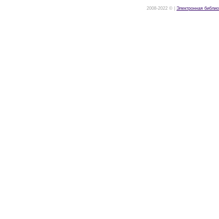
2008-2022 © |
Электронная библио