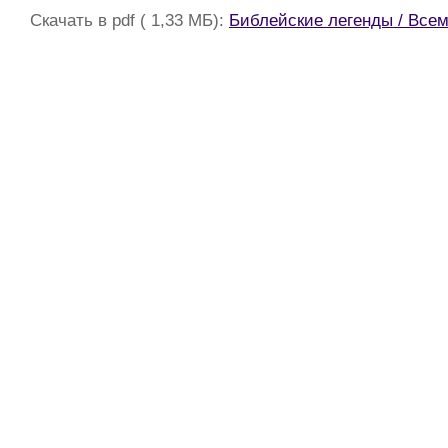
Скачать в pdf ( 1,33 МБ):
Библейские легенды / Все