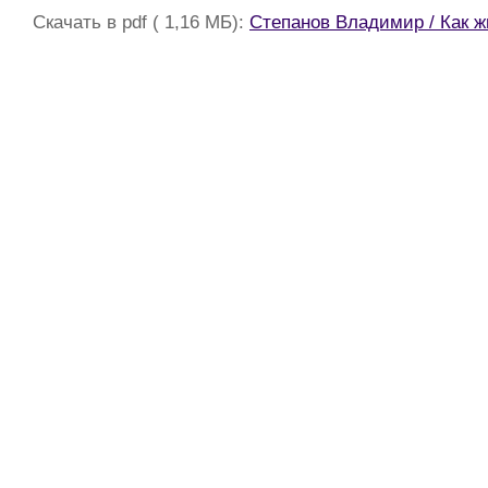
Скачать в pdf ( 1,16 МБ):
Степанов Владимир / Как ж