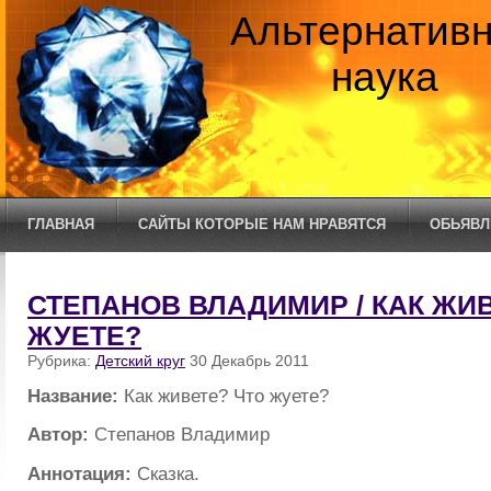
Альтернатив
наука
ГЛАВНАЯ
САЙТЫ КОТОРЫЕ НАМ НРАВЯТСЯ
ОБЬЯВЛ
СТЕПАНОВ ВЛАДИМИР / КАК ЖИ
ЖУЕТЕ?
Рубрика:
Детский круг
30 Декабрь 2011
Название:
Как живете? Что жуете?
Автор:
Степанов Владимир
Аннотация:
Сказка.