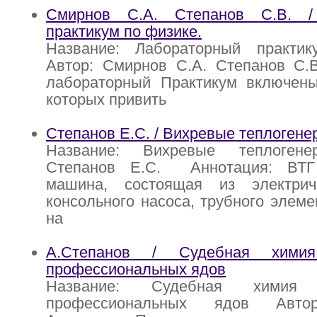
Смирнов С.А. Степанов С.В. /
практикум по физике.
Название: Лабораторный практи
Автор: Смирнов С.А. Степанов С.В
лабораторный Практикум включены
которых привить
Степанов Е.С. / Вихревые теплогене
Название: Вихревые теплогене
Степанов Е.С. Аннотация: ВТГ
машина, состоящая из электрич
консольного насоса, трубного элеме
на
А.Степанов / Судебная хими
профессиональных ядов
Название: Судебная химия
профессиональных ядов Автор