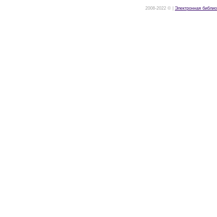
2008-2022 © |
Электронная библио