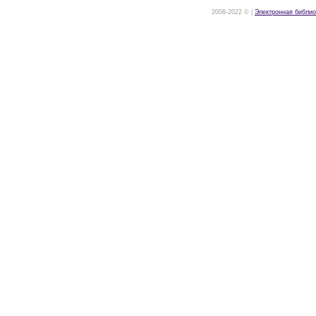
2008-2022 © |
Электронная библио