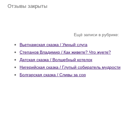
Отзывы закрыты
Ещё записи в рубрике:
Вьетнамская сказка / Умный слуга
Степанов Владимир / Как живете? Что жуете?
Датская сказка / Волшебный котелок
Нигерийская сказка / Глупый собиратель мудрости
Болгарская сказка / Сливы за сор