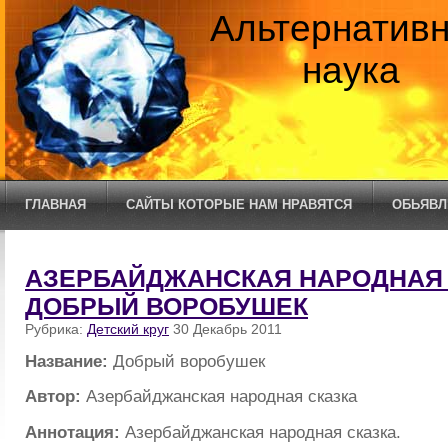
Альтернатив
наука
ГЛАВНАЯ
САЙТЫ КОТОРЫЕ НАМ НРАВЯТСЯ
ОБЬЯВЛ
АЗЕРБАЙДЖАНСКАЯ НАРОДНАЯ 
ДОБРЫЙ ВОРОБУШЕК
Рубрика:
Детский круг
30 Декабрь 2011
Название:
Добрый воробушек
Автор:
Азербайджанская народная сказка
Аннотация:
Азербайджанская народная сказка.