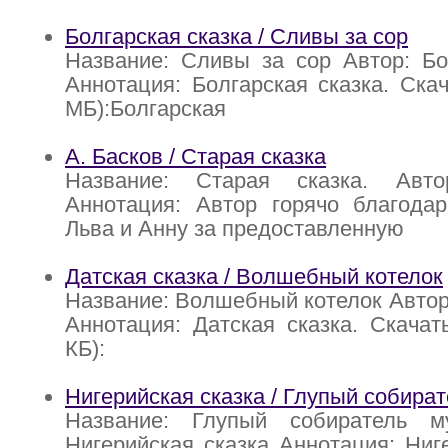
Болгарская сказка / Сливы за сор
Название: Сливы за сор Автор: Бо
Аннотация: Болгарская сказка. Скач
МБ):Болгарская
А. Басков / Старая сказка
Название: Старая сказка. Авто
Аннотация: Автор горячо благодар
Льва и Анну за предоставленную
Датская сказка / Волшебный котелок
Название: Волшебный котелок Автор:
Аннотация: Датская сказка. Скачать
КБ):
Нигерийская сказка / Глупый собира
Название: Глупый собиратель м
Нигерийская сказка Аннотация: Ниге