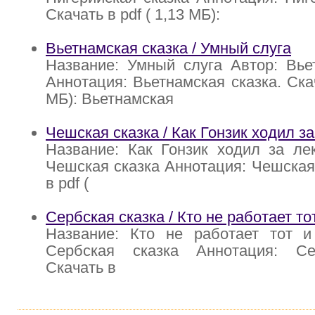
Скачать в pdf ( 1,13 МБ):
Вьетнамская сказка / Умный слуга
Название: Умный слуга Автор: Вье
Аннотация: Вьетнамская сказка. Скач
МБ): Вьетнамская
Чешская сказка / Как Гонзик ходил з
Название: Как Гонзик ходил за ле
Чешская сказка Аннотация: Чешская 
в pdf (
Сербская сказка / Кто не работает тот
Название: Кто не работает тот и
Сербская сказка Аннотация: Се
Скачать в