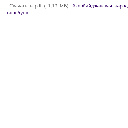
Скачать в pdf ( 1,19 МБ):
Азербайджанская народ
воробушек