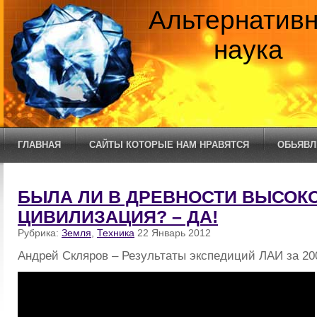
Альтернатив
наука
ГЛАВНАЯ
САЙТЫ КОТОРЫЕ НАМ НРАВЯТСЯ
ОБЬЯВЛ
БЫЛА ЛИ В ДРЕВНОСТИ ВЫСОК
ЦИВИЛИЗАЦИЯ? – ДА!
Рубрика:
Земля
,
Техника
22 Январь 2012
Андрей Скляров – Результаты экспедиций ЛАИ за 200