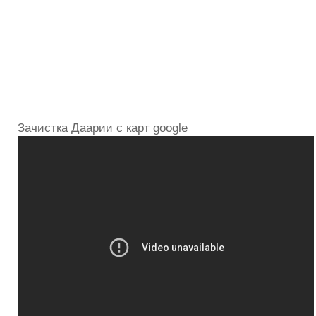
Зачистка Даарии с карт google