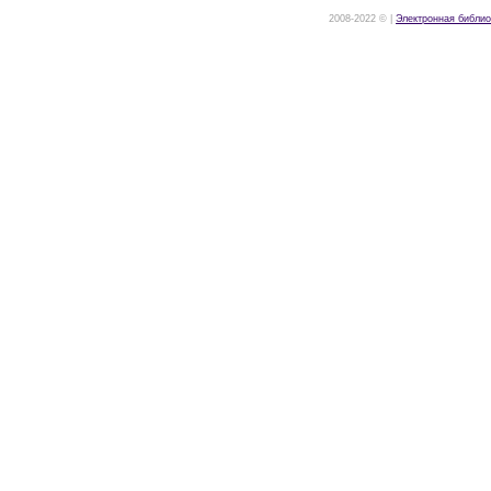
2008-2022 © |
Электронная библио