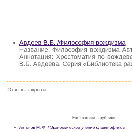
Авдеев В.Б. /Философия вождизма
Название: Философия вождизма Авт
Аннотация: Хрестоматия по вождев
В.Б. Авдеева. Серия «Библиотека ра
Отзывы закрыты
Ещё записи в рубрике:
Антонов М. Ф. / Экономическое учение славянофилов