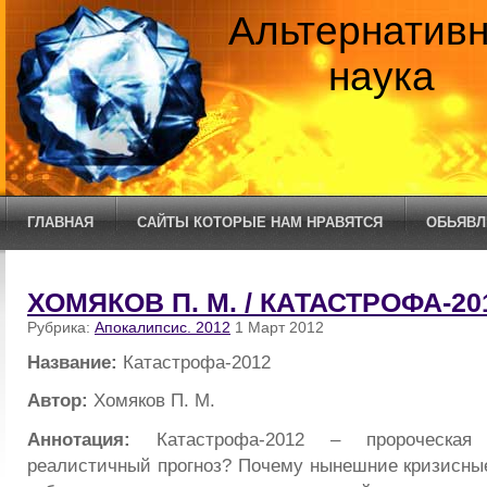
Альтернатив
наука
ГЛАВНАЯ
САЙТЫ КОТОРЫЕ НАМ НРАВЯТСЯ
ОБЬЯВЛ
ХОМЯКОВ П. М. / КАТАСТРОФА-20
Рубрика:
Апокалипсис. 2012
1 Март 2012
Название:
Катастрофа-2012
Автор:
Хомяков П. М.
Аннотация:
Катастрофа-2012 – пророческая
реалистичный прогноз? Почему нынешние кризисны