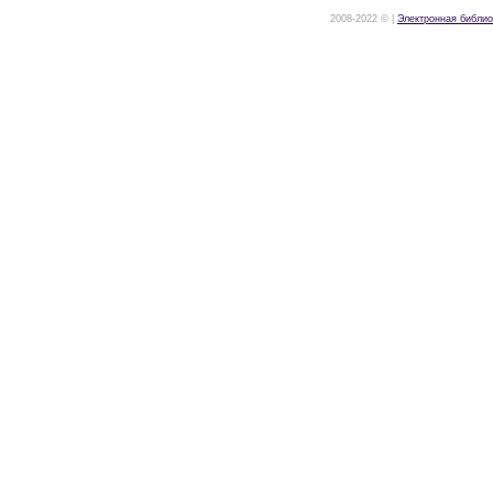
2008-2022 © |
Электронная библио