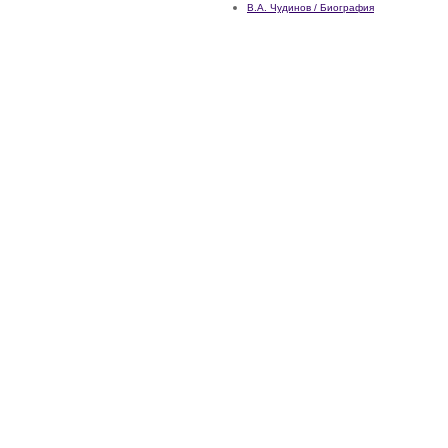
В.А. Чудинов / Биография