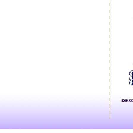
Тренаж