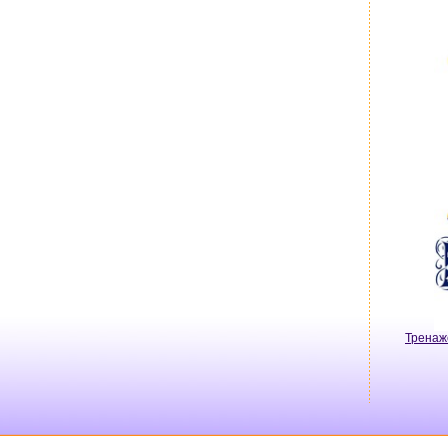
Тренаж