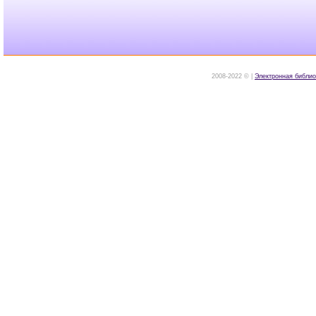
2008-2022 © |
Электронная библио