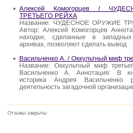
Алексей Комогорцев / ЧУДЕ
ТРЕТЬЕГО РЕЙХА
Название: ЧУДЕСНОЕ ОРУЖИЕ Т
Автор: Алексей Комогорцев Аннота
находки, сделанные в западных
архивах, позволяют сделать вывод
Васильченко А. / Оккультный миф тре
Название: Оккультный миф третьег
Васильченко А. Аннотация: В кн
историка Андрея Васильченко р
деятельность загадочной организац
Отзывы закрыты