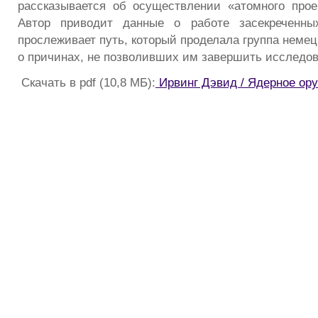
рассказывается об осуществлении «атомного проек
Автор приводит данные о работе засекреченны
прослеживает путь, который проделала группа немец
о причинах, не позволивших им завершить исследов
Скачать в pdf (10,8 МБ):
Ирвинг Дэвид / Ядерное ору