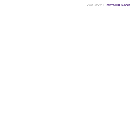
2008-2022 © |
Электронная библио