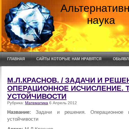
Альтернатив
наука
ГЛАВНАЯ
САЙТЫ КОТОРЫЕ НАМ НРАВЯТСЯ
ОБЬЯВЛ
М.Л.КРАСНОВ. / ЗАДАЧИ И РЕШЕ
ОПЕРАЦИОННОЕ ИСЧИСЛЕНИЕ. 
УСТОЙЧИВОСТИ
Рубрика:
Математика
6 Апрель 2012
Название:
Задачи и решения. Операционное и
устойчивости