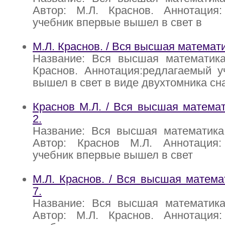
Автор: М.Л. Краснов. Аннотация
учебник впервые вышел в свет в
М.Л. Краснов. / Вся высшая математ
Название: Вся высшая математика
Краснов. Аннотация:редлагаемый у
вышел в свет в виде двухтомника сн
Краснов М.Л. / Вся высшая математи
2.
Название: Вся высшая математика:
Автор: Краснов М.Л. Аннотация
учебник впервые вышел в свет
М.Л. Краснов. / Вся высшая математ
7.
Название: Вся высшая математика:
Автор: М.Л. Краснов. Аннотация