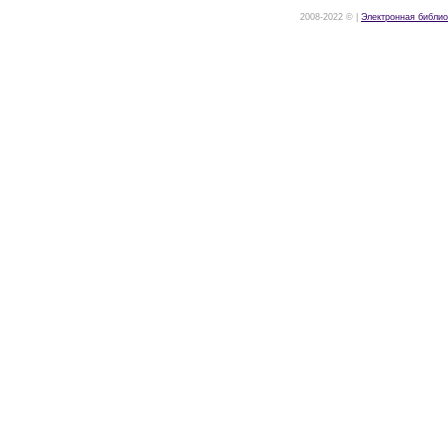
2008-2022 © |
Электронная библио