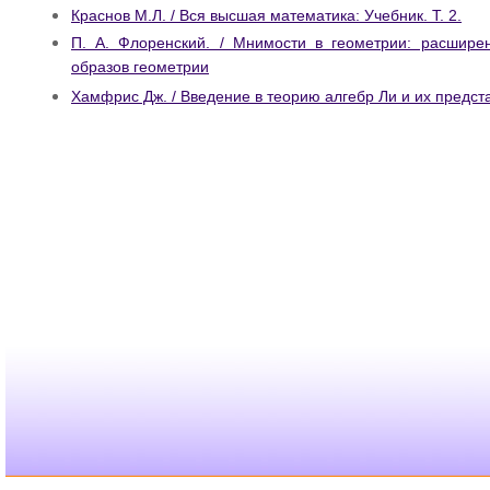
Краснов М.Л. / Вся высшая математика: Учебник. Т. 2.
П. А. Флоренский. / Мнимости в геометрии: расшире
образов геометрии
Хамфрис Дж. / Введение в теорию алгебр Ли и их предст