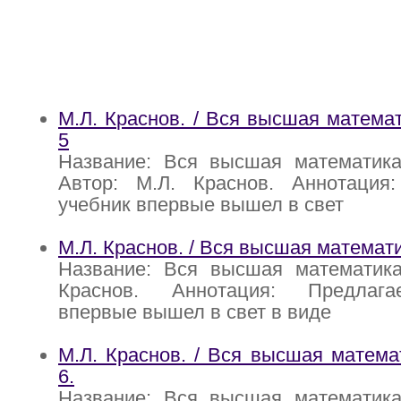
М.Л. Краснов. / Вся высшая математ
5
Название: Вся высшая математика:
Автор: М.Л. Краснов. Аннотация
учебник впервые вышел в свет
М.Л. Краснов. / Вся высшая математ
Название: Вся высшая математика
Краснов. Аннотация: Предлаг
впервые вышел в свет в виде
М.Л. Краснов. / Вся высшая математ
6.
Название: Вся высшая математика: