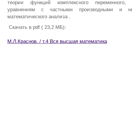
теории функций комплексного переменного,
уравнениям с частными производными и не
математического анализа .
Скачать в pdf ( 23,2 МБ):
М.Л.Краснов. / т.4 Вся высшая математика