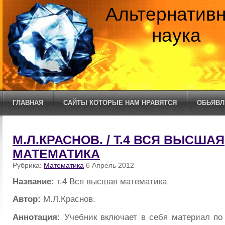
Альтернатив
наука
ГЛАВНАЯ
САЙТЫ КОТОРЫЕ НАМ НРАВЯТСЯ
ОБЬЯВЛ
М.Л.КРАСНОВ. / Т.4 ВСЯ ВЫСШАЯ
МАТЕМАТИКА
Рубрика:
Математика
6 Апрель 2012
Название:
т.4 Вся высшая математика
Автор:
М.Л.Краснов.
Аннотация:
Учебник включает в себя материал по 