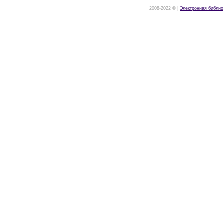
2008-2022 © |
Электронная библио