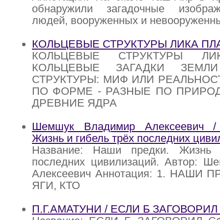
обнаружили загадочные изображ
людей, вооруженных и невооруженны
КОЛЬЦЕВЫЕ СТРУКТУРЫ ЛИКА ПЛ
КОЛЬЦЕВЫЕ СТРУКТУРЫ ЛИ
КОЛЬЦЕВЫЕ ЗАГАДКИ ЗЕМЛ
СТРУКТУРЫ: МИФ ИЛИ РЕАЛЬНОС
ПО ФОРМЕ - РАЗНЫЕ ПО ПРИРОД
ДРЕВНИЕ ЯДРА
Шемшук Владимир Алексеевич /
Жизнь и гибель трёх последних циви
Название: Наши предки. Жизнь 
последних цивилизаций. Автор: Ш
Алексеевич Аннотация: 1. НАШИ П
ЯГИ, КТО
П.Г.АМАТУНИ / ЕСЛИ Б ЗАГОВОРИ