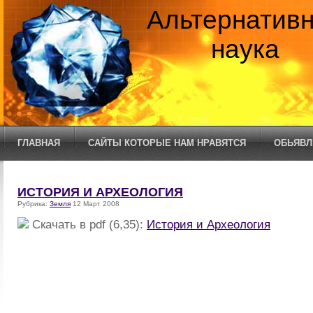
Альтернатив
наука
ГЛАВНАЯ
САЙТЫ КОТОРЫЕ НАМ НРАВЯТСЯ
ОБЬЯВЛ
ИСТОРИЯ И АРХЕОЛОГИЯ
Рубрика:
Земля
12 Март 2008
Скачать в pdf (6,35):
История и Археология