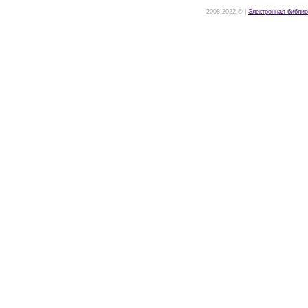
2008-2022 © |
Электронная библио