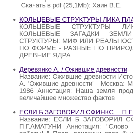
Скачать в pdf (25,1Mb): Хаин В.Е.
КОЛЬЦЕВЫЕ СТРУКТУРЫ ЛИКА ПЛ
КОЛЬЦЕВЫЕ СТРУКТУРЫ ЛИ
КОЛЬЦЕВЫЕ ЗАГАДКИ ЗЕМЛ
СТРУКТУРЫ: МИФ ИЛИ РЕАЛЬНОС
ПО ФОРМЕ - РАЗНЫЕ ПО ПРИРОД
ДРЕВНИЕ ЯДРА
Деревянко А. / Ожившие древности
Название: Ожившие древности Исто
А. 'Ожившие древности' - Москва: М
1986 Аннотация: Наша земля прод
величайшее множество фактов
ЕСЛИ Б ЗАГОВОРИЛ СФИНКС… П.Г
Название: ЕСЛИ Б ЗАГОВОРИЛ СФ
П.Г.АМАТУНИ Аннотация: "Слово 