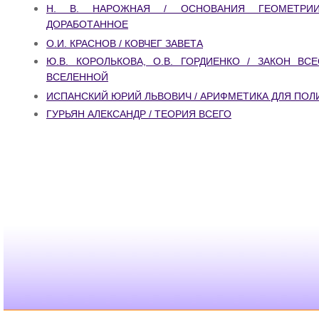
Н. В. НАРОЖНАЯ / ОСНОВАНИЯ ГЕОМЕТРИИ
ДОРАБОТАННОЕ
О.И. КРАСНОВ / КОВЧЕГ ЗАВЕТА
Ю.В. КОРОЛЬКОВА, О.В. ГОРДИЕНКО / ЗАКОН ВС
ВСЕЛЕННОЙ
ИСПАНСКИЙ ЮРИЙ ЛЬВОВИЧ / АРИФМЕТИКА ДЛЯ ПО
ГУРЬЯН АЛЕКСАНДР / ТЕОРИЯ ВСЕГО