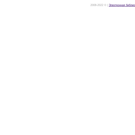
2008-2022 © |
Электронная библио