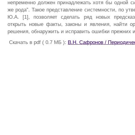
непременно должен принадлежать хотя бы одной си
же рода”. Такое представление системности, по ут
Ю.А. [1], позволяет сделать ряд новых предска
открыть новые факты, законы и явления, найти о
решения, обнаружить и исправить ошибки прежних 
Скачать в pdf ( 0.7 МБ ):
В.Н. Сафронов / Периодиче