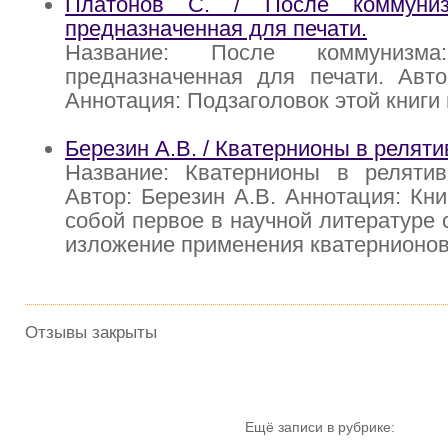
Платонов С. / После коммуниз
предназначенная для печати.
Название: После коммунизм
предназначенная для печати. Авто
Аннотация: Подзаголовок этой книги 
Березин А.В. / Кватернионы в релят
Название: Кватернионы в релятив
Автор: Березин А.В. Аннотация: Кни
собой первое в научной литературе 
изложение применения кватернионов
Отзывы закрыты
Ещё записи в рубрике: