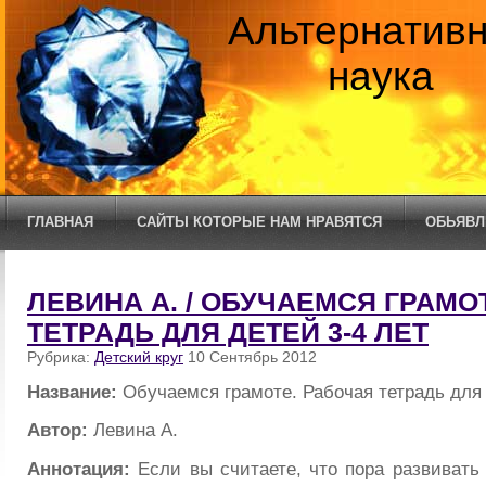
Альтернатив
наука
ГЛАВНАЯ
САЙТЫ КОТОРЫЕ НАМ НРАВЯТСЯ
ОБЬЯВЛ
ЛЕВИНА А. / ОБУЧАЕМСЯ ГРАМО
ТЕТРАДЬ ДЛЯ ДЕТЕЙ 3-4 ЛЕТ
Рубрика:
Детский круг
10 Сентябрь 2012
Название:
Обучаемся грамоте. Рабочая тетрадь для 
Автор:
Левина А.
Аннотация:
Если вы считаете, что пора развивать