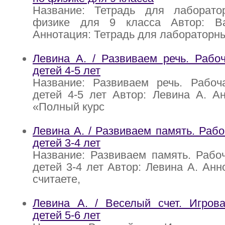
Название: Тетрадь для лаборат
физике для 9 класса Автор: В
Аннотация: Тетрадь для лабораторн
Левина А. / Развиваем речь. Рабо
детей 4-5 лет
Название: Развиваем речь. Рабоч
детей 4-5 лет Автор: Левина А. А
«Полный курс
Левина А. / Развиваем память. Рабо
детей 3-4 лет
Название: Развиваем память. Рабо
детей 3-4 лет Автор: Левина А. Анн
считаете,
Левина А. / Веселый счет. Игрова
детей 5-6 лет