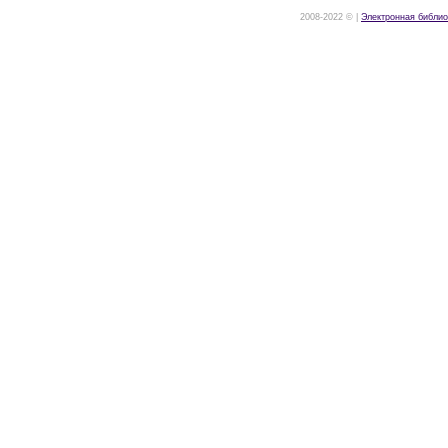
2008-2022 © |
Электронная библио