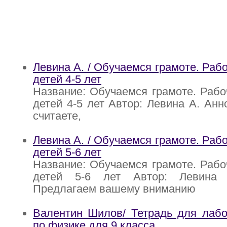
Левина А. / Обучаемся грамоте. Раб
детей 4-5 лет
Название: Обучаемся грамоте. Рабо
детей 4-5 лет Автор: Левина А. Анн
считаете,
Левина А. / Обучаемся грамоте. Раб
детей 5-6 лет
Название: Обучаемся грамоте. Рабо
детей 5-6 лет Автор: Левина 
Предлагаем вашему вниманию
Валентин Шилов/ Тетрадь для лабо
по физике для 9 класса