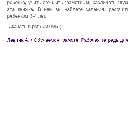
ребенка, учить его быть грамотным, различать звук
эта книжка. В ней вы найдете задания, рассчит
ребенком 3-4 лет.
Скачать в pdf ( 2.0 МБ ):
Левина А. / Обучаемся грамоте. Рабочая тетрадь для