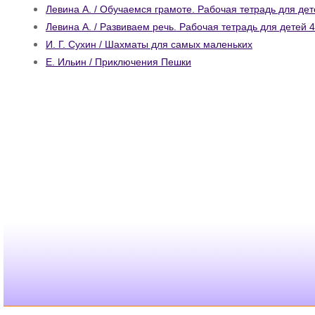
Левина А. / Обучаемся грамоте. Рабочая тетрадь для дет
Левина А. / Развиваем речь. Рабочая тетрадь для детей 4
И. Г. Сухин / Шахматы для самых маленьких
Е. Ильин / Приключения Пешки