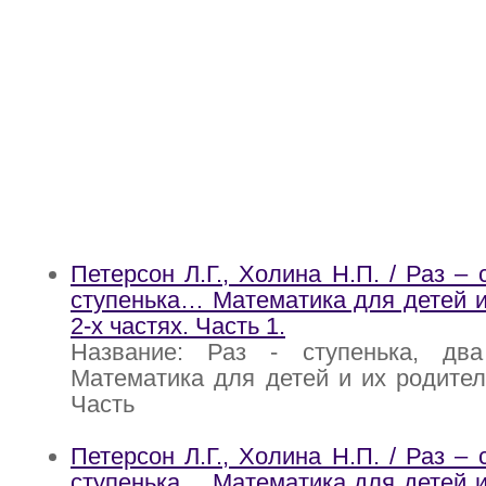
Петерсон Л.Г., Холина Н.П. / Раз – 
ступенька… Математика для детей и
2-х частях. Часть 1.
Название: Раз - ступенька, два 
Математика для детей и их родителе
Часть
Петерсон Л.Г., Холина Н.П. / Раз – 
ступенька… Математика для детей и