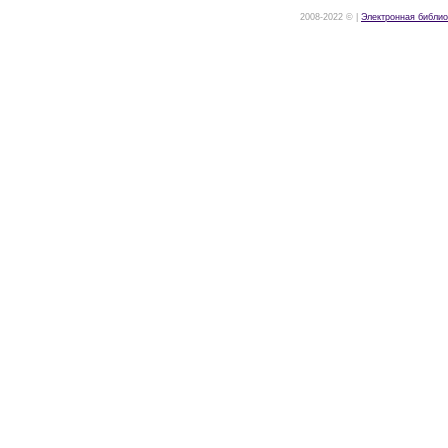
2008-2022 © |
Электронная библио