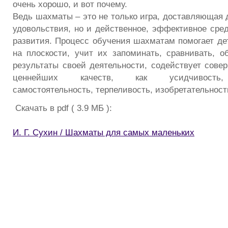
очень хорошо, и вот почему.
Ведь шахматы – это не только игра, доставляющая 
удовольствия, но и действенное, эффективное сред
развития. Процесс обучения шахматам помогает де
на плоскости, учит их запоминать, сравнивать, о
результаты своей деятельности, содействует сове
ценнейших качеств, как усидчивость, 
самостоятельность, терпеливость, изобретательност
Скачать в pdf ( 3.9 МБ ):
И. Г. Сухин / Шахматы для самых маленьких