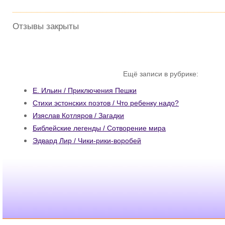
Отзывы закрыты
Ещё записи в рубрике:
Е. Ильин / Приключения Пешки
Стихи эстонских поэтов / Что ребенку надо?
Изяслав Котляров / Загадки
Библейские легенды / Сотворение мира
Эдвард Лир / Чики-рики-воробей