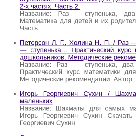
2-х частях. Часть 2.
Название: Раз - ступенька, два 
Математика для детей и их родителе
Часть
Петерсон Л. Г., Холина Н. П. / Раз 
— ступенька… Практический курс 
дошкольников. Методические рекоме
Название: Раз — ступенька, два 
Практический курс математики для
Методические рекомендации. Автор: 
Игорь Георгиевич Сухин / Шахм
маленьких
Название: Шахматы для самых ма
Игорь Георгиевич Сухин Скачать
Георгиевич Сухин