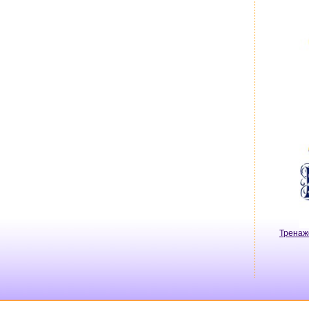
Тренаж