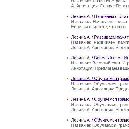
Название: Развиваем речь. 
А. Аннотация: Серия «Полны
Левина А. / Начинаем считат
Название: Начинаем считать
Если вы считаете, что пора
Левина А. / Развиваем памят
Название: Развиваем памя
Левина А. Аннотация: Если в
Левина А. / Веселый счет. Иг
Название: Веселый счет. Игр
Аннотация: Предлагаем ваш
Левина А. / Обучаемся грамо
Название: Обучаемся грамо
Левина А. Аннотация: Пред
Левина А. / Обучаемся грамо
Название: Обучаемся грамо
Левина А. Аннотация: Если в
Левина А. / Обучаемся грамо
Название: Обучаемся грамо