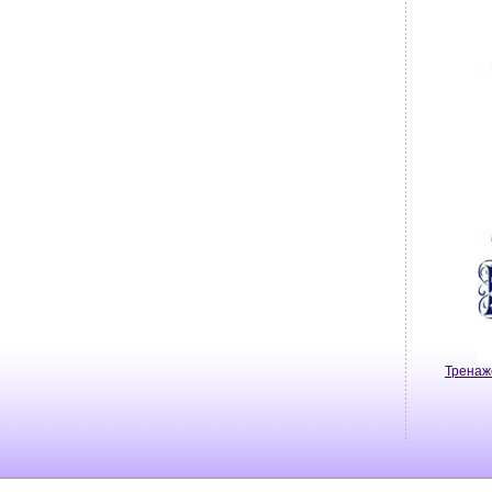
Тренаж