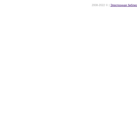
2008-2022 © |
Электронная библио