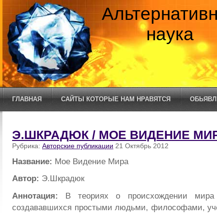
Альтернатив
наука
ГЛАВНАЯ
САЙТЫ КОТОРЫЕ НАМ НРАВЯТСЯ
ОБЬЯВЛ
Э.ШКРАДЮК / МОЕ ВИДЕНИЕ МИ
Рубрика:
Авторские публикации
21 Октябрь 2012
Название:
Мое Видение Мира
Автор:
Э.Шкрадюк
Аннотация:
В теориях о происхождении мира 
создававшихся простыми людьми, философами, уч