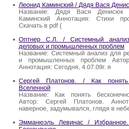
Леонид Каминский / Дядя Вася Дени
Название: Дядя Вася Денисюк 
Каминский Аннотация: Стихи п
Скачать в pdf (
Оптнер С.Л. / Системный анали
деловых и промышленных проблем
Название: Системный анализ для р
и промышленных проблем Автор
Аннотация: Сегодня, 4.07.09г. я
Сергей Платонов. / Как понять
Вселенной
Название: Как понять бесконечн
Автор: Сергей Платонов. Аннот
наверное, задумывался, глядя в небе
Эмманюэль Левинас / Избранное.