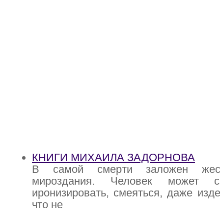
КНИГИ МИХАИЛА ЗАДОРНОВА
В самой смерти заложен жест
мироздания. Человек может с
иронизировать, смеяться, даже изде
что не