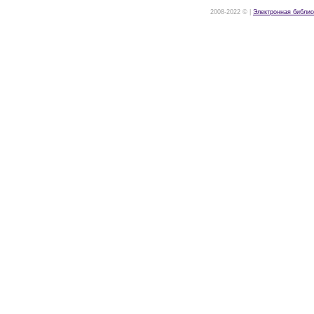
2008-2022 © |
Электронная библио