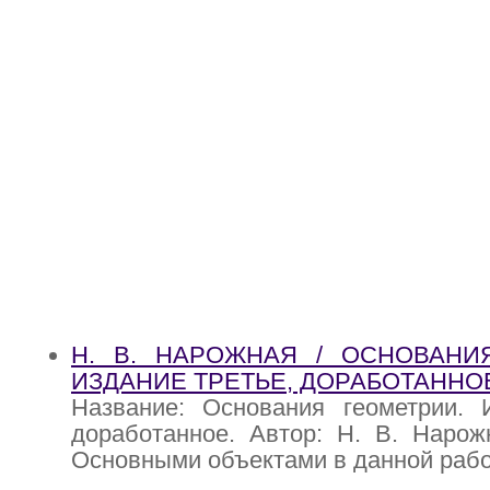
Н. В. НАРОЖНАЯ / ОСНОВАНИ
ИЗДАНИЕ ТРЕТЬЕ, ДОРАБОТАННО
Название: Основания геометрии. И
доработанное. Автор: Н. В. Нарож
Основными объектами в данной раб