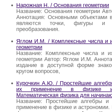
Нарожная Н. / Основания геометрии
Название: Основания геометрии Авт
Аннотация: Основными объектами в
являются точки, фигуры и ге
преобразования.
Яглом И.М. / Комплексные числа и 
геометрии
Название: Комплексные числа и и
геометрии Автор: Яглом И.М. Аннот
издание в доступной форме знако
кругом вопросов,
Курочкин А.Ю. / Простейшие алгебр
их применение в физике и 
Математическая физика для начина
Название: Простейшие алгебры и 
применение в физике и астрономии.