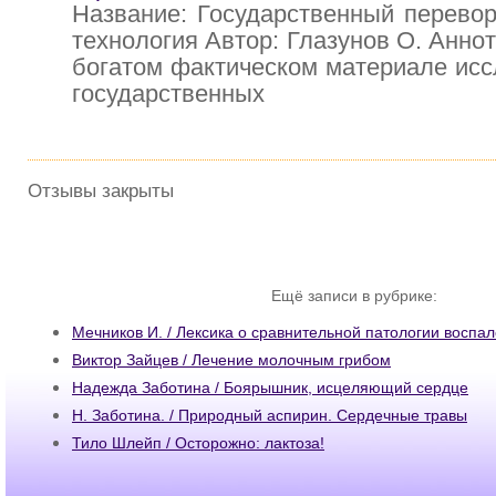
Название: Государственный переворо
технология Автор: Глазунов О. Аннот
богатом фактическом материале исс
государственных
Отзывы закрыты
Ещё записи в рубрике:
Мечников И. / Лексика о сравнительной патологии воспа
Виктор Зайцев / Лечение молочным грибом
Надежда Заботина / Боярышник, исцеляющий сердце
Н. Заботина. / Природный аспирин. Сердечные травы
Тило Шлейп / Осторожно: лактоза!