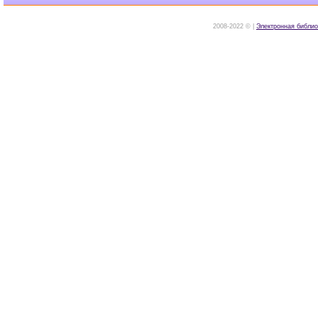
2008-2022 © |
Электронная библио