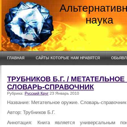
Альтернатив
наука
ГЛАВНАЯ
САЙТЫ КОТОРЫЕ НАМ НРАВЯТСЯ
ОБЬЯВЛ
ТРУБНИКОВ Б.Г. / МЕТАТЕЛЬНОЕ
СЛОВАРЬ-СПРАВОЧНИК
Рубрика:
Русский Круг
23 Январь 2010
Название: Метательное оружие. Словарь-справочник
Автор: Трубников Б.Г.
Аннотация: Книга является универсальным по