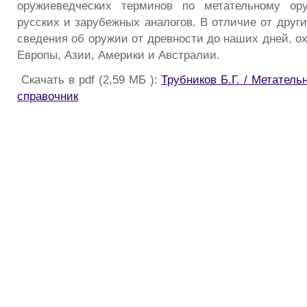
оружиеведческих терминов по метательному о
русских и зарубежных аналогов. В отличие от друг
сведения об оружии от древности до наших дней, о
Европы, Азии, Америки и Австралии.
Скачать в pdf (2,59 МБ ):
Трубников Б.Г. / Метатель
справочник