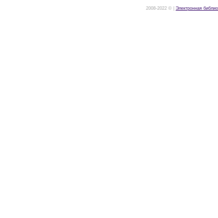
2008-2022 © |
Электронная библио